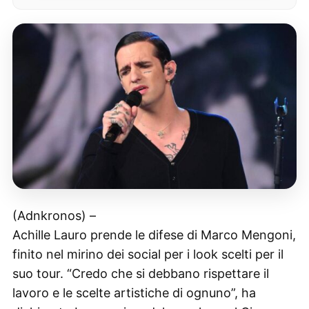
(Adnkronos) –
Achille Lauro prende le difese di Marco Mengoni,
finito nel mirino dei social per i look scelti per il
suo tour. “Credo che si debbano rispettare il
lavoro e le scelte artistiche di ognuno”, ha