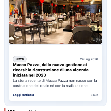
24 Lug 2026
NEWS
Mucca Pazza, dalla nuova gestione ai
ricorsi: la ricostruzione di una vicenda
iniziata nel 2023
La storia recente di Mucca Pazza non nasce con la
costruzione del locale né con la realizzazione
delle…
Leggi l'articolo
6 min