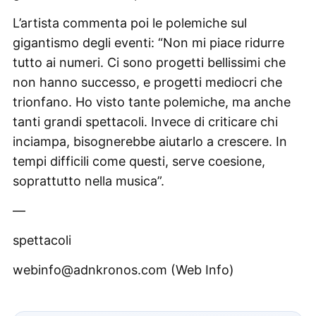
L’artista commenta poi le polemiche sul
gigantismo degli eventi: “Non mi piace ridurre
tutto ai numeri. Ci sono progetti bellissimi che
non hanno successo, e progetti mediocri che
trionfano. Ho visto tante polemiche, ma anche
tanti grandi spettacoli. Invece di criticare chi
inciampa, bisognerebbe aiutarlo a crescere. In
tempi difficili come questi, serve coesione,
soprattutto nella musica”.
—
spettacoli
webinfo@adnkronos.com (Web Info)