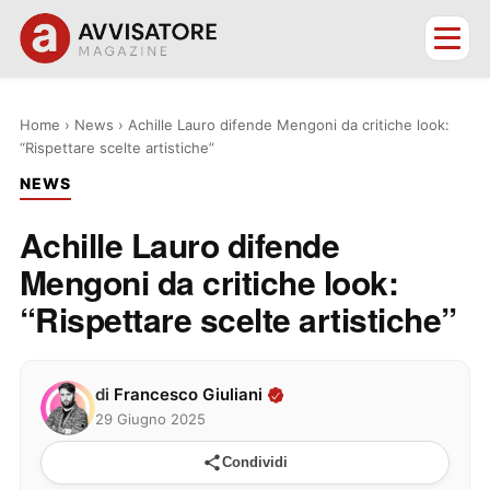
Home
›
News
›
Achille Lauro difende Mengoni da critiche look:
“Rispettare scelte artistiche”
NEWS
Achille Lauro difende
Mengoni da critiche look:
“Rispettare scelte artistiche”
di
Francesco Giuliani
29 Giugno 2025
Condividi