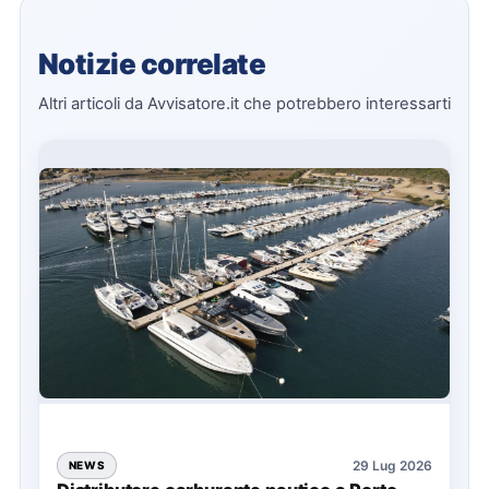
Notizie correlate
Altri articoli da Avvisatore.it che potrebbero interessarti
29 Lug 2026
NEWS