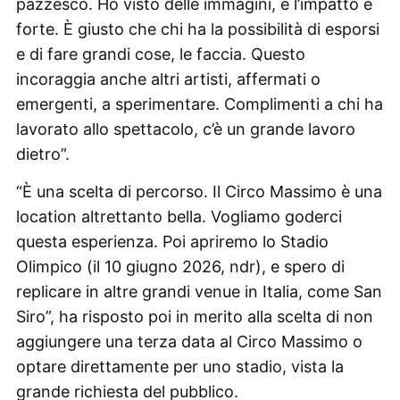
pazzesco. Ho visto delle immagini, e l’impatto è
forte. È giusto che chi ha la possibilità di esporsi
e di fare grandi cose, le faccia. Questo
incoraggia anche altri artisti, affermati o
emergenti, a sperimentare. Complimenti a chi ha
lavorato allo spettacolo, c’è un grande lavoro
dietro”.
“È una scelta di percorso. Il Circo Massimo è una
location altrettanto bella. Vogliamo goderci
questa esperienza. Poi apriremo lo Stadio
Olimpico (il 10 giugno 2026, ndr), e spero di
replicare in altre grandi venue in Italia, come San
Siro”, ha risposto poi in merito alla scelta di non
aggiungere una terza data al Circo Massimo o
optare direttamente per uno stadio, vista la
grande richiesta del pubblico.