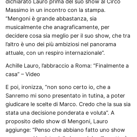
dichiarato Lauro prima del suo show al Circo
Massimo in un incontro con la stampa.
“Mengoni è grande abbastanza, sia
musicalmente che anagraficamente, per
decidere cosa sia meglio per il suo show, che tra
l’altro è uno dei più ambiziosi nel panorama
attuale, con un respiro internazionale”.
Achille Lauro, l’abbraccio a Roma: “Finalmente a
casa” – Video
E poi, ironizza, “non sono certo io, che a
Sanremo mi sono presentato in tutina, a poter
giudicare le scelte di Marco. Credo che la sua sia
stata una decisione ponderata e voluta”. A
proposito dello show di Mengoni, Lauro
aggiunge: “Penso che abbiano fatto uno show