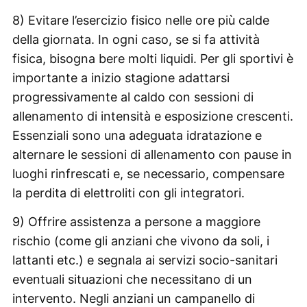
8) Evitare l’esercizio fisico nelle ore più calde
della giornata. In ogni caso, se si fa attività
fisica, bisogna bere molti liquidi. Per gli sportivi è
importante a inizio stagione adattarsi
progressivamente al caldo con sessioni di
allenamento di intensità e esposizione crescenti.
Essenziali sono una adeguata idratazione e
alternare le sessioni di allenamento con pause in
luoghi rinfrescati e, se necessario, compensare
la perdita di elettroliti con gli integratori.
9) Offrire assistenza a persone a maggiore
rischio (come gli anziani che vivono da soli, i
lattanti etc.) e segnala ai servizi socio-sanitari
eventuali situazioni che necessitano di un
intervento. Negli anziani un campanello di