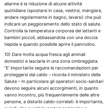
allarme è la riduzione di alcune attività
quotidiane (spostarsi in casa, vestirsi, mangiare,
andare regolarmente in bagno, lavarsi) che può
indicare un peggioramento dello stato di salute.
Controlla la temperatura corporea dei lattanti e
bambini piccoli, abbassandola con una doccia
tiepida e quando possibile aprire il pannolino.
10) Dare molta acqua fresca agli animali
domestici e lasciarla in una zona ombreggiata.
“E’ importante seguire le raccomandazioni per
proteggersi dal caldo – ricorda il ministero della
Salute – In particolare gli operatori socio-sanitari
devono seguire alcuni accorgimenti, in quanto
vanno incontro, più frequentemente delle altre
persone, a disturbi caldo-correlati: è importante,