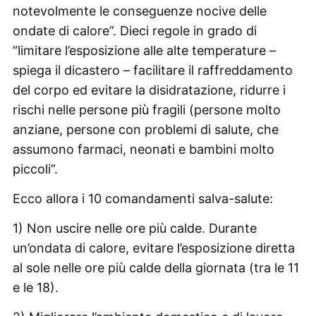
notevolmente le conseguenze nocive delle
ondate di calore”. Dieci regole in grado di
“limitare l’esposizione alle alte temperature –
spiega il dicastero – facilitare il raffreddamento
del corpo ed evitare la disidratazione, ridurre i
rischi nelle persone più fragili (persone molto
anziane, persone con problemi di salute, che
assumono farmaci, neonati e bambini molto
piccoli”.
Ecco allora i 10 comandamenti salva-salute:
1) Non uscire nelle ore più calde. Durante
un’ondata di calore, evitare l’esposizione diretta
al sole nelle ore più calde della giornata (tra le 11
e le 18).