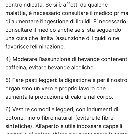
controindicata. Se si è affetti da qualche
malattia, è necessario consultare il medico prima
di aumentare l’ingestione di liquidi. E’ necessario
consultare il medico anche se si sta seguendo
una cura che limita l’assunzione di liquidi o ne
favorisce l’eliminazione.
4) Moderare l’ìassunzione di bevande contenenti
caffeina, evitare bevande alcoliche.
5) Fare pasti leggeri: la digestione è per il nostro
organismo un vero e proprio lavoro che
aumenta la produzione di calore nel corpo.
6) Vestire comodi e leggeri, con indumenti di
cotone, lino o fibre naturali (evitare le fibre
sintetiche). All’aperto è utile indossare cappelli