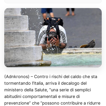
(Adnkronos) – Contro i rischi del caldo che sta
tormentando l’Italia, arriva il decalogo del
ministero della Salute, “una serie di semplici
abitudini comportamentali e misure di
prevenzione” che “possono contribuire a ridurre