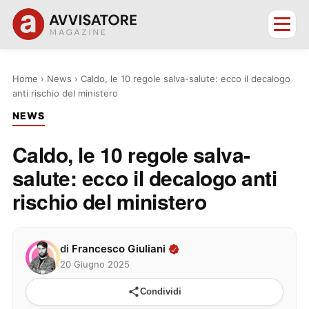
Home
›
News
›
Caldo, le 10 regole salva-salute: ecco il decalogo
anti rischio del ministero
NEWS
Caldo, le 10 regole salva-
salute: ecco il decalogo anti
rischio del ministero
di
Francesco Giuliani
20 Giugno 2025
Condividi