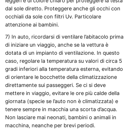
leggeri e di colore chiaro per proteggere la testa
dal sole diretto. Proteggere anche gli occhi con
occhiali da sole con filtri Uv. Particolare
attenzione ai bambini.
7) In auto, ricordarsi di ventilare l’abitacolo prima
di iniziare un viaggio, anche se la vettura è
dotata di un impianto di ventilazione. In questo
caso, regolare la temperatura su valori di circa 5
gradi inferiori alla temperatura esterna, evitando
di orientare le bocchette della climatizzazione
direttamente sui passeggeri. Se ci si deve
mettere in viaggio, evitare le ore più calde della
giornata (specie se l’auto non è climatizzata) e
tenere sempre in macchia una scorta d’acqua.
Non lasciare mai neonati, bambini o animali in
macchina, neanche per brevi periodi.