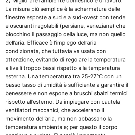
2) Migliorare l’ambiente domestico e di lavoro.
La misura più semplice è la schermatura delle
finestre esposte a sud e a sud-ovest con tende
e oscuranti regolabili (persiane, veneziane) che
blocchino il passaggio della luce, ma non quello
dell’aria. Efficace è l’impiego dell’aria
condizionata, che tuttavia va usata con
attenzione, evitando di regolare la temperatura
a livelli troppo bassi rispetto alla temperatura
esterna. Una temperatura tra 25-27°C con un
basso tasso di umidità è sufficiente a garantire il
benessere e non espone a bruschi sbalzi termici
rispetto all’esterno. Da impiegare con cautela i
ventilatori meccanici, che accelerano il
movimento dell’aria, ma non abbassano la
temperatura ambientale; per questo il corpo