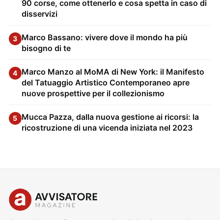
90 corse, come ottenerlo e cosa spetta in caso di
disservizi
Marco Bassano: vivere dove il mondo ha più
3
bisogno di te
Marco Manzo al MoMA di New York: il Manifesto
4
del Tatuaggio Artistico Contemporaneo apre
nuove prospettive per il collezionismo
Mucca Pazza, dalla nuova gestione ai ricorsi: la
5
ricostruzione di una vicenda iniziata nel 2023