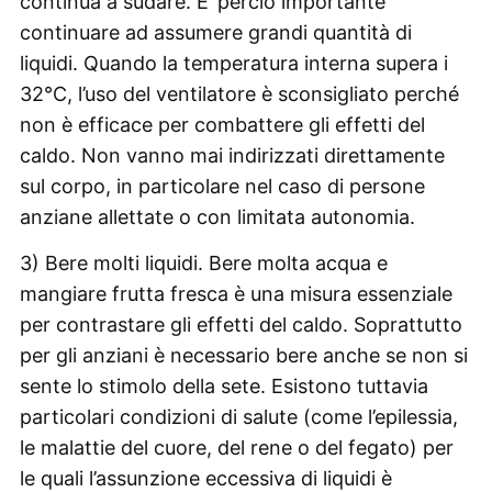
continua a sudare. E’ perciò importante
continuare ad assumere grandi quantità di
liquidi. Quando la temperatura interna supera i
32°C, l’uso del ventilatore è sconsigliato perché
non è efficace per combattere gli effetti del
caldo. Non vanno mai indirizzati direttamente
sul corpo, in particolare nel caso di persone
anziane allettate o con limitata autonomia.
3) Bere molti liquidi. Bere molta acqua e
mangiare frutta fresca è una misura essenziale
per contrastare gli effetti del caldo. Soprattutto
per gli anziani è necessario bere anche se non si
sente lo stimolo della sete. Esistono tuttavia
particolari condizioni di salute (come l’epilessia,
le malattie del cuore, del rene o del fegato) per
le quali l’assunzione eccessiva di liquidi è