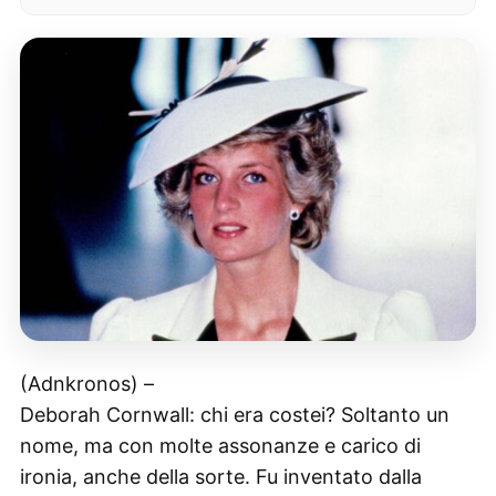
(Adnkronos) –
Deborah Cornwall: chi era costei? Soltanto un
nome, ma con molte assonanze e carico di
ironia, anche della sorte. Fu inventato dalla