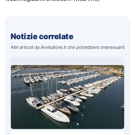
Notizie correlate
Altri articoli da Avvisatore.it che potrebbero interessarti