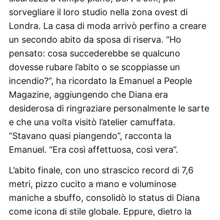
sorvegliare il loro studio nella zona ovest di
Londra. La casa di moda arrivò perfino a creare
un secondo abito da sposa di riserva. “Ho
pensato: cosa succederebbe se qualcuno
dovesse rubare l’abito o se scoppiasse un
incendio?”, ha ricordato la Emanuel a People
Magazine, aggiungendo che Diana era
desiderosa di ringraziare personalmente le sarte
e che una volta visitò l’atelier camuffata.
“Stavano quasi piangendo”, racconta la
Emanuel. “Era così affettuosa, così vera”.
L’abito finale, con uno strascico record di 7,6
metri, pizzo cucito a mano e voluminose
maniche a sbuffo, consolidò lo status di Diana
come icona di stile globale. Eppure, dietro la