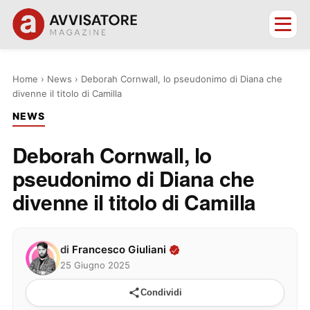
Home
›
News
›
Deborah Cornwall, lo pseudonimo di Diana che
divenne il titolo di Camilla
NEWS
Deborah Cornwall, lo
pseudonimo di Diana che
divenne il titolo di Camilla
di
Francesco Giuliani
25 Giugno 2025
Condividi