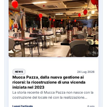
24 Lug 2026
NEWS
Mucca Pazza, dalla nuova gestione ai
ricorsi: la ricostruzione di una vicenda
iniziata nel 2023
La storia recente di Mucca Pazza non nasce con la
costruzione del locale né con la realizzazione
delle…
Leggi l'articolo
6 min