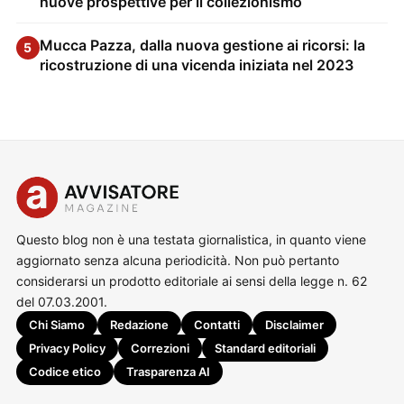
nuove prospettive per il collezionismo
Mucca Pazza, dalla nuova gestione ai ricorsi: la
5
ricostruzione di una vicenda iniziata nel 2023
Questo blog non è una testata giornalistica, in quanto viene
aggiornato senza alcuna periodicità. Non può pertanto
considerarsi un prodotto editoriale ai sensi della legge n. 62
del 07.03.2001.
Chi Siamo
Redazione
Contatti
Disclaimer
Privacy Policy
Correzioni
Standard editoriali
Codice etico
Trasparenza AI