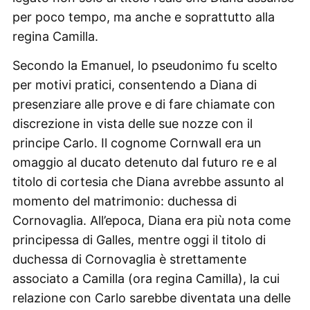
per poco tempo, ma anche e soprattutto alla
regina Camilla.
Secondo la Emanuel, lo pseudonimo fu scelto
per motivi pratici, consentendo a Diana di
presenziare alle prove e di fare chiamate con
discrezione in vista delle sue nozze con il
principe Carlo. Il cognome Cornwall era un
omaggio al ducato detenuto dal futuro re e al
titolo di cortesia che Diana avrebbe assunto al
momento del matrimonio: duchessa di
Cornovaglia. All’epoca, Diana era più nota come
principessa di Galles, mentre oggi il titolo di
duchessa di Cornovaglia è strettamente
associato a Camilla (ora regina Camilla), la cui
relazione con Carlo sarebbe diventata una delle