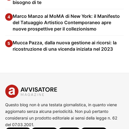
bisogno di te
Marco Manzo al MoMA di New York: il Manifesto
4
del Tatuaggio Artistico Contemporaneo apre
nuove prospettive per il collezionismo
Mucca Pazza, dalla nuova gestione ai ricorsi: la
5
ricostruzione di una vicenda iniziata nel 2023
Questo blog non è una testata giornalistica, in quanto viene
aggiornato senza alcuna periodicità. Non può pertanto
considerarsi un prodotto editoriale ai sensi della legge n. 62
del 07.03.2001.