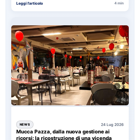
Leggi l'articolo
4 min
24 Lug 2026
NEWS
Mucca Pazza, dalla nuova gestione ai
ricorsi: la ricostruzione di una vicenda