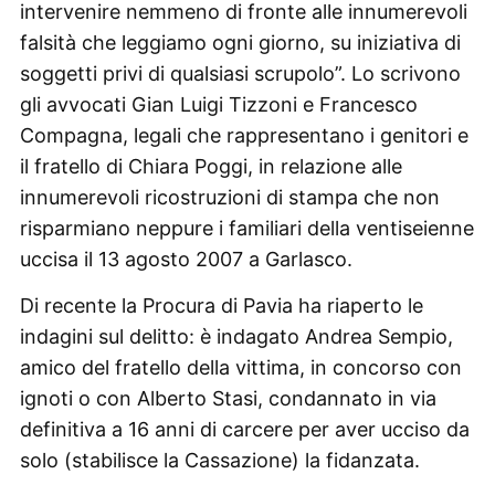
intervenire nemmeno di fronte alle innumerevoli
falsità che leggiamo ogni giorno, su iniziativa di
soggetti privi di qualsiasi scrupolo”. Lo scrivono
gli avvocati Gian Luigi Tizzoni e Francesco
Compagna, legali che rappresentano i genitori e
il fratello di Chiara Poggi, in relazione alle
innumerevoli ricostruzioni di stampa che non
risparmiano neppure i familiari della ventiseienne
uccisa il 13 agosto 2007 a Garlasco.
Di recente la Procura di Pavia ha riaperto le
indagini sul delitto: è indagato Andrea Sempio,
amico del fratello della vittima, in concorso con
ignoti o con Alberto Stasi, condannato in via
definitiva a 16 anni di carcere per aver ucciso da
solo (stabilisce la Cassazione) la fidanzata.