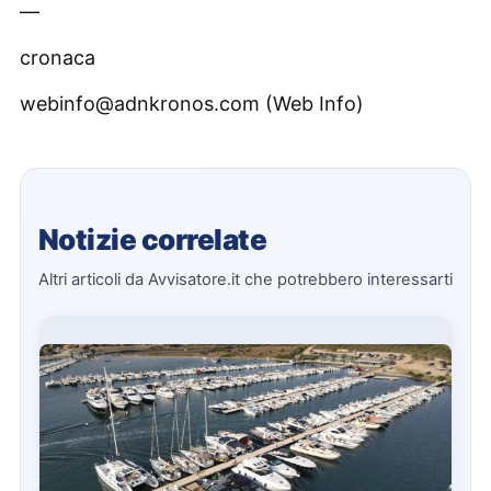
—
cronaca
webinfo@adnkronos.com (Web Info)
Notizie correlate
Altri articoli da Avvisatore.it che potrebbero interessarti