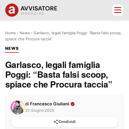
Home
›
News
›
Garlasco, legali famiglia Poggi: “Basta falsi scoop,
spiace che Procura taccia”
NEWS
Garlasco, legali famiglia
Poggi: “Basta falsi scoop,
spiace che Procura taccia”
di
Francesco Giuliani
25 Giugno 2025
Condividi