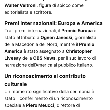
Walter Veltroni
, figura di spicco come
editorialista e scrittore.
Premi internazionali: Europa e America
Tra i premi internazionali, il
Premio Europa
è
stato attribuito a
Ognen Janeski
, giornalista
della Macedonia del Nord, mentre il
Premio
America
è stato assegnato a
Christopher
Livesay
della
CBS News
, per il suo lavoro di
narrazione dell’America al pubblico italiano.
Un riconoscimento al contributo
culturale
Un momento significativo della cerimonia è
stato il conferimento di un riconoscimento
speciale a
Piero Meucci
, direttore di