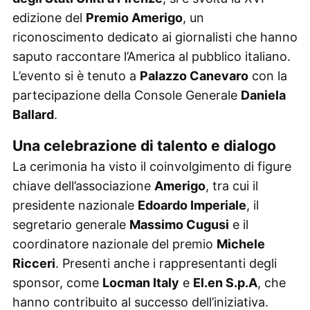
edizione del
Premio Amerigo
, un
riconoscimento dedicato ai giornalisti che hanno
saputo raccontare l’America al pubblico italiano.
L’evento si è tenuto a
Palazzo Canevaro
con la
partecipazione della Console Generale
Daniela
Ballard
.
Una celebrazione di talento e dialogo
La cerimonia ha visto il coinvolgimento di figure
chiave dell’associazione
Amerigo
, tra cui il
presidente nazionale
Edoardo Imperiale
, il
segretario generale
Massimo Cugusi
e il
coordinatore nazionale del premio
Michele
Ricceri
. Presenti anche i rappresentanti degli
sponsor, come
Locman Italy
e
El.en S.p.A
, che
hanno contribuito al successo dell’iniziativa.