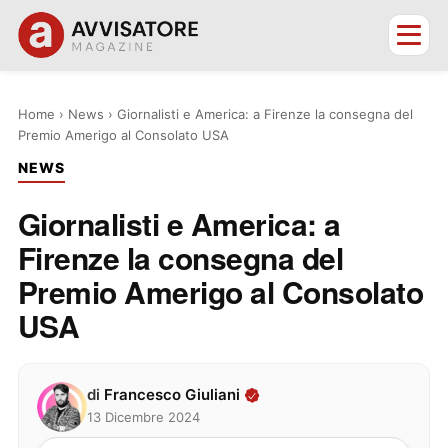
Home
›
News
›
Giornalisti e America: a Firenze la consegna del
Premio Amerigo al Consolato USA
NEWS
Giornalisti e America: a
Firenze la consegna del
Premio Amerigo al Consolato
USA
di
Francesco Giuliani
13 Dicembre 2024