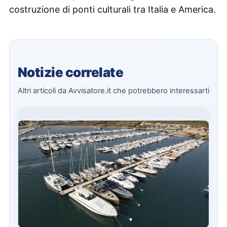
costruzione di ponti culturali tra Italia e America.
Notizie correlate
Altri articoli da Avvisatore.it che potrebbero interessarti