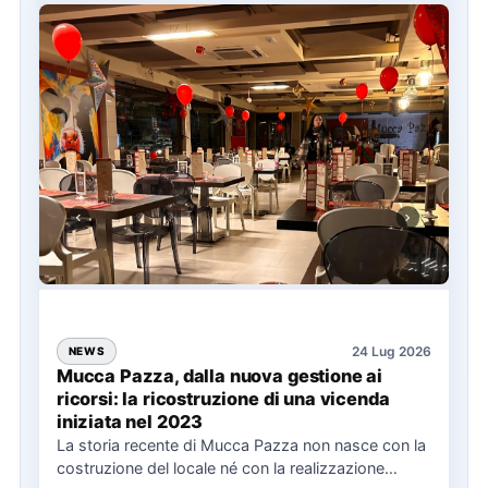
24 Lug 2026
NEWS
Mucca Pazza, dalla nuova gestione ai
ricorsi: la ricostruzione di una vicenda
iniziata nel 2023
La storia recente di Mucca Pazza non nasce con la
costruzione del locale né con la realizzazione