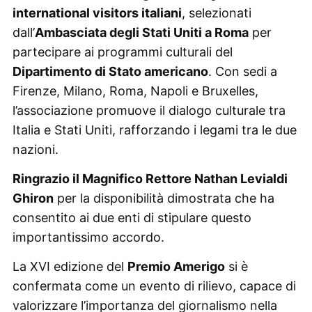
international visitors italiani
, selezionati
dall’
Ambasciata degli Stati Uniti a Roma
per
partecipare ai programmi culturali del
Dipartimento di Stato americano
. Con sedi a
Firenze, Milano, Roma, Napoli e Bruxelles,
l’associazione promuove il dialogo culturale tra
Italia e Stati Uniti, rafforzando i legami tra le due
nazioni.
Ringrazio il Magnifico Rettore Nathan Levialdi
Ghiron
per la disponibilità dimostrata che ha
consentito ai due enti di stipulare questo
importantissimo accordo.
La XVI edizione del
Premio Amerigo
si è
confermata come un evento di rilievo, capace di
valorizzare l’importanza del giornalismo nella