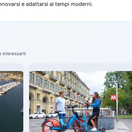
innovarsi e adattarsi ai tempi moderni.
o interessarti