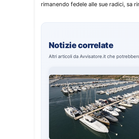
rimanendo fedele alle sue radici, sa r
Notizie correlate
Altri articoli da Avvisatore.it che potrebber