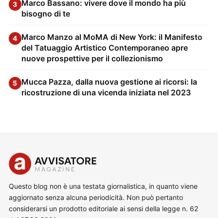
Marco Bassano: vivere dove il mondo ha più
3
bisogno di te
Marco Manzo al MoMA di New York: il Manifesto
4
del Tatuaggio Artistico Contemporaneo apre
nuove prospettive per il collezionismo
Mucca Pazza, dalla nuova gestione ai ricorsi: la
5
ricostruzione di una vicenda iniziata nel 2023
Questo blog non è una testata giornalistica, in quanto viene
aggiornato senza alcuna periodicità. Non può pertanto
considerarsi un prodotto editoriale ai sensi della legge n. 62