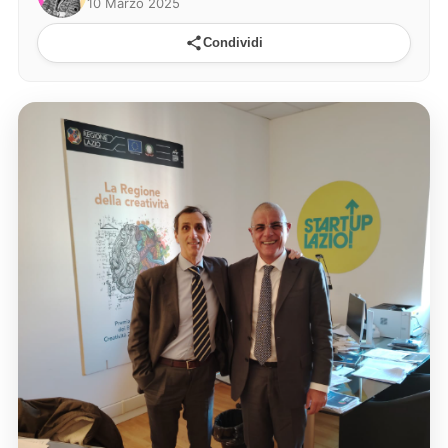
10 Marzo 2025
Condividi