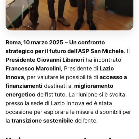
Roma, 10 marzo 2025
–
Un confronto
strategico per il futuro dell’ASP San Michele
. Il
Presidente Giovanni Libanori
ha incontrato
Francesco Marcolini
, Presidente di
Lazio
Innova
, per valutare le possibilità di
accesso a
finanziamenti
destinati al
miglioramento
energetico
dell’Istituto. La riunione si è svolta
presso la sede di Lazio Innova ed è stata
occasione per esplorare le misure disponibili per
la
transizione sostenibile
dell’ente.