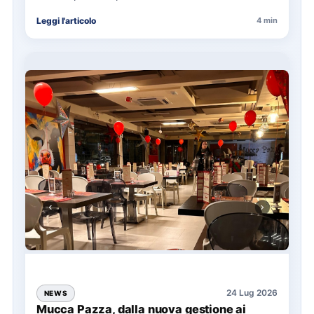
La presentazione del Manifesto del Tatuaggio…
Leggi l'articolo
4 min
24 Lug 2026
NEWS
Mucca Pazza, dalla nuova gestione ai