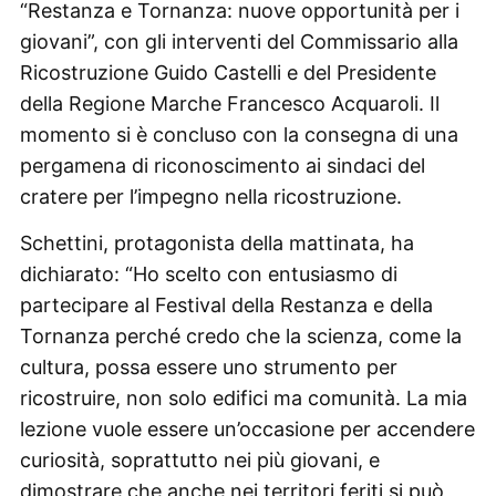
“Restanza e Tornanza: nuove opportunità per i
giovani”, con gli interventi del Commissario alla
Ricostruzione Guido Castelli e del Presidente
della Regione Marche Francesco Acquaroli. Il
momento si è concluso con la consegna di una
pergamena di riconoscimento ai sindaci del
cratere per l’impegno nella ricostruzione.
Schettini, protagonista della mattinata, ha
dichiarato: “Ho scelto con entusiasmo di
partecipare al Festival della Restanza e della
Tornanza perché credo che la scienza, come la
cultura, possa essere uno strumento per
ricostruire, non solo edifici ma comunità. La mia
lezione vuole essere un’occasione per accendere
curiosità, soprattutto nei più giovani, e
dimostrare che anche nei territori feriti si può