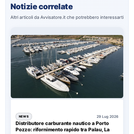
Notizie correlate
Altri articoli da Avvisatore.it che potrebbero interessarti
29 Lug 2026
NEWS
Distributore carburante nautico a Porto
Pozzo: rifornimento rapido tra Palau, La