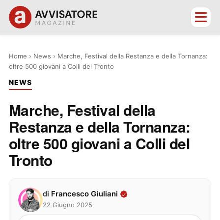
Home
›
News
›
Marche, Festival della Restanza e della Tornanza:
oltre 500 giovani a Colli del Tronto
NEWS
Marche, Festival della
Restanza e della Tornanza:
oltre 500 giovani a Colli del
Tronto
di
Francesco Giuliani
22 Giugno 2025