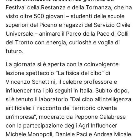
Festival della Restanza e della Tornanza, che ha
visto oltre 500 giovani – studenti delle scuole
superiori del Piceno e ragazzi del Servizio Civile
Universale – animare il Parco della Pace di Colli
del Tronto con energia, curiosità e voglia di
futuro.
La giornata si è aperta con la coinvolgente
lezione spettacolo “La fisica del cibo” di
Vincenzo Schettini, il celebre professore e
influencer tra i più seguiti in Italia. Subito dopo,
si è tenuto il laboratorio “Dal cibo all’intelligenza
artificiale: il racconto del territorio diventa
un’impresa”, moderato da Peppone Calabrese
con la partecipazione degli Agri Influencer
Michele Monopoli, Daniele Paci e Andrea Micale.