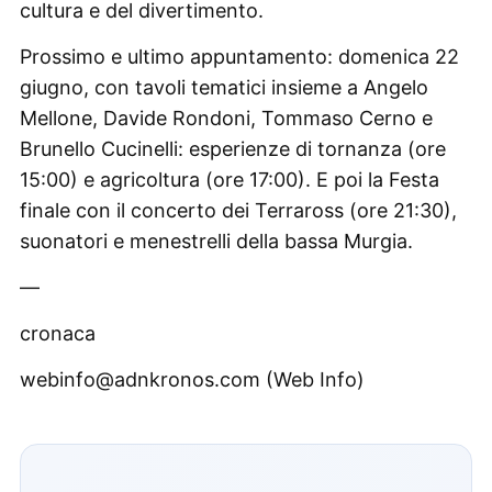
cultura e del divertimento.
Prossimo e ultimo appuntamento: domenica 22
giugno, con tavoli tematici insieme a Angelo
Mellone, Davide Rondoni, Tommaso Cerno e
Brunello Cucinelli: esperienze di tornanza (ore
15:00) e agricoltura (ore 17:00). E poi la Festa
finale con il concerto dei Terraross (ore 21:30),
suonatori e menestrelli della bassa Murgia.
—
cronaca
webinfo@adnkronos.com (Web Info)