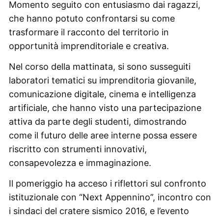
Momento seguito con entusiasmo dai ragazzi,
che hanno potuto confrontarsi su come
trasformare il racconto del territorio in
opportunità imprenditoriale e creativa.
Nel corso della mattinata, si sono susseguiti
laboratori tematici su imprenditoria giovanile,
comunicazione digitale, cinema e intelligenza
artificiale, che hanno visto una partecipazione
attiva da parte degli studenti, dimostrando
come il futuro delle aree interne possa essere
riscritto con strumenti innovativi,
consapevolezza e immaginazione.
Il pomeriggio ha acceso i riflettori sul confronto
istituzionale con “Next Appennino”, incontro con
i sindaci del cratere sismico 2016, e l’evento