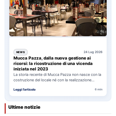
24 Lug 2026
NEWS
Mucca Pazza, dalla nuova gestione ai
ricorsi: la ricostruzione di una vicenda
iniziata nel 2023
La storia recente di Mucca Pazza non nasce con la
costruzione del locale né con la realizzazione
delle…
Leggi l'articolo
6 min
Ultime notizie