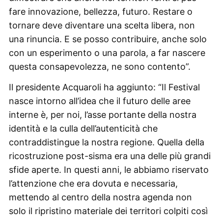
fare innovazione, bellezza, futuro. Restare o
tornare deve diventare una scelta libera, non
una rinuncia. E se posso contribuire, anche solo
con un esperimento o una parola, a far nascere
questa consapevolezza, ne sono contento”.
Il presidente Acquaroli ha aggiunto: “Il Festival
nasce intorno all’idea che il futuro delle aree
interne è, per noi, l’asse portante della nostra
identità e la culla dell’autenticità che
contraddistingue la nostra regione. Quella della
ricostruzione post-sisma era una delle più grandi
sfide aperte. In questi anni, le abbiamo riservato
l’attenzione che era dovuta e necessaria,
mettendo al centro della nostra agenda non
solo il ripristino materiale dei territori colpiti così