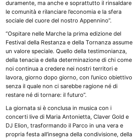
duramente, ma anche e soprattutto il rinsaldare
le comunità e rilanciare l’economia e la sfera
sociale del cuore del nostro Appennino”.
“Ospitare nelle Marche la prima edizione del
Festival della Restanza e della Tornanza assume
un valore speciale. Quello della testimonianza,
della tenacia e della determinazione di chi come
noi continua a credere nei nostri territori e
lavora, giorno dopo giorno, con l’unico obiettivo
senza il quale non ci sarebbe ragione né di
restare né di tornare: il futuro”.
La giornata si è conclusa in musica con i
concerti live di Maria Antonietta, Claver Gold e
DJ Elion, trasformando il Parco in una vera e
propria festa all’insegna della condivisione, della