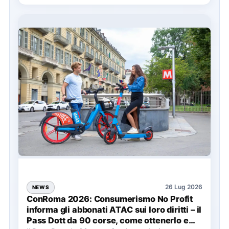
26 Lug 2026
NEWS
ConRoma 2026: Consumerismo No Profit
informa gli abbonati ATAC sui loro diritti – il
Pass Dott da 90 corse, come ottenerlo e