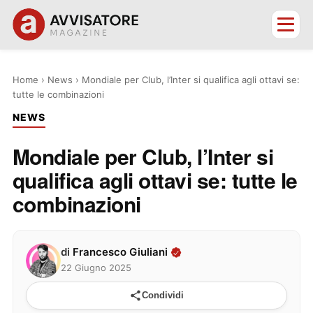
Home
›
News
›
Mondiale per Club, l’Inter si qualifica agli ottavi se:
tutte le combinazioni
NEWS
Mondiale per Club, l’Inter si
qualifica agli ottavi se: tutte le
combinazioni
di
Francesco Giuliani
22 Giugno 2025
Condividi