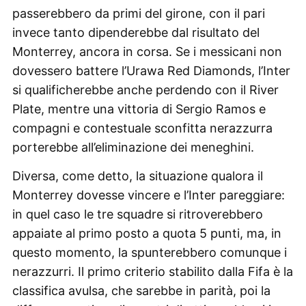
passerebbero da primi del girone, con il pari
invece tanto dipenderebbe dal risultato del
Monterrey, ancora in corsa. Se i messicani non
dovessero battere l’Urawa Red Diamonds, l’Inter
si qualificherebbe anche perdendo con il River
Plate, mentre una vittoria di Sergio Ramos e
compagni e contestuale sconfitta nerazzurra
porterebbe all’eliminazione dei meneghini.
Diversa, come detto, la situazione qualora il
Monterrey dovesse vincere e l’Inter pareggiare:
in quel caso le tre squadre si ritroverebbero
appaiate al primo posto a quota 5 punti, ma, in
questo momento, la spunterebbero comunque i
nerazzurri. Il primo criterio stabilito dalla Fifa è la
classifica avulsa, che sarebbe in parità, poi la