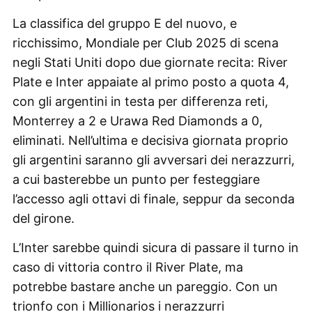
La classifica del gruppo E del nuovo, e
ricchissimo, Mondiale per Club 2025 di scena
negli Stati Uniti dopo due giornate recita: River
Plate e Inter appaiate al primo posto a quota 4,
con gli argentini in testa per differenza reti,
Monterrey a 2 e Urawa Red Diamonds a 0,
eliminati. Nell’ultima e decisiva giornata proprio
gli argentini saranno gli avversari dei nerazzurri,
a cui basterebbe un punto per festeggiare
l’accesso agli ottavi di finale, seppur da seconda
del girone.
L’Inter sarebbe quindi sicura di passare il turno in
caso di vittoria contro il River Plate, ma
potrebbe bastare anche un pareggio. Con un
trionfo con i Millionarios i nerazzurri