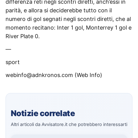
differenza reti negli scontri diretti, anch’essi in
parità, e allora si deciderebbe tutto con il
numero di gol segnati negli scontri diretti, che al
momento recitano: Inter 1 gol, Monterrey 1 gol e
River Plate 0.
—
sport
webinfo@adnkronos.com (Web Info)
Notizie correlate
Altri articoli da Avvisatore.it che potrebbero interessarti