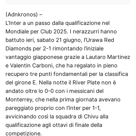
(Adnkronos) –
L’Inter a un passo dalla qualificazione nel
Mondiale per Club 2025. I nerazzurri hanno
battuto ieri, sabato 21 giugno, l’Urawa Red
Diamonds per 2-1 rimontando l’iniziale
vantaggio giapponese grazie a Lautaro Martinez
e Valentin Carboni, che ha regalato in pieno
recupero tre punti fondamentali per la classifica
del girone E. Nella notte il River Plate non è
andato oltre lo 0-0 con i messicani del
Monterrey, che nella prima giornata avevano
pareggiato proprio con l’Inter per 1-1,
avvicinando così la squadra di Chivu alla
qualificazione agli ottavi di finale della
competizione.