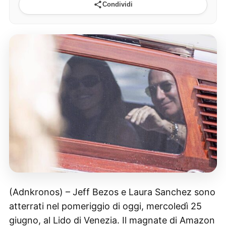
Condividi
(Adnkronos) – Jeff Bezos e Laura Sanchez sono
atterrati nel pomeriggio di oggi, mercoledì 25
giugno, al Lido di Venezia. Il magnate di Amazon