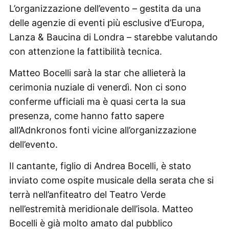
L’organizzazione dell’evento – gestita da una
delle agenzie di eventi più esclusive d’Europa,
Lanza & Baucina di Londra – starebbe valutando
con attenzione la fattibilità tecnica.
Matteo Bocelli sarà la star che allieterà la
cerimonia nuziale di venerdì. Non ci sono
conferme ufficiali ma è quasi certa la sua
presenza, come hanno fatto sapere
all’Adnkronos fonti vicine all’organizzazione
dell’evento.
Il cantante, figlio di Andrea Bocelli, è stato
inviato come ospite musicale della serata che si
terrà nell’anfiteatro del Teatro Verde
nell’estremità meridionale dell’isola. Matteo
Bocelli è già molto amato dal pubblico