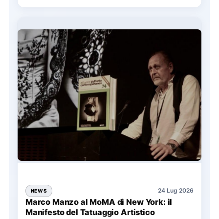
24 Lug 2026
NEWS
Marco Manzo al MoMA di New York: il
Manifesto del Tatuaggio Artistico