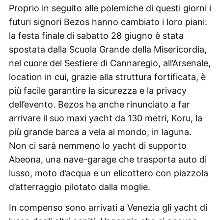
Proprio in seguito alle polemiche di questi giorni i
futuri signori Bezos hanno cambiato i loro piani:
la festa finale di sabatto 28 giugno è stata
spostata dalla Scuola Grande della Misericordia,
nel cuore del Sestiere di Cannaregio, all’Arsenale,
location in cui, grazie alla struttura fortificata, è
più facile garantire la sicurezza e la privacy
dell’evento. Bezos ha anche rinunciato a far
arrivare il suo maxi yacht da 130 metri, Koru, la
più grande barca a vela al mondo, in laguna.
Non ci sarà nemmeno lo yacht di supporto
Abeona, una nave-garage che trasporta auto di
lusso, moto d’acqua e un elicottero con piazzola
d’atterraggio pilotato dalla moglie.
In compenso sono arrivati a Venezia gli yacht di