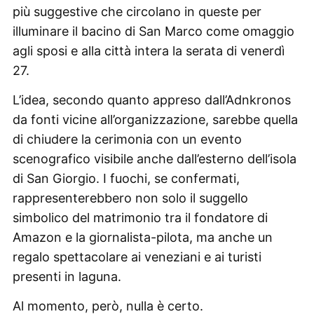
più suggestive che circolano in queste per
illuminare il bacino di San Marco come omaggio
agli sposi e alla città intera la serata di venerdì
27.
L’idea, secondo quanto appreso dall’Adnkronos
da fonti vicine all’organizzazione, sarebbe quella
di chiudere la cerimonia con un evento
scenografico visibile anche dall’esterno dell’isola
di San Giorgio. I fuochi, se confermati,
rappresenterebbero non solo il suggello
simbolico del matrimonio tra il fondatore di
Amazon e la giornalista-pilota, ma anche un
regalo spettacolare ai veneziani e ai turisti
presenti in laguna.
Al momento, però, nulla è certo.