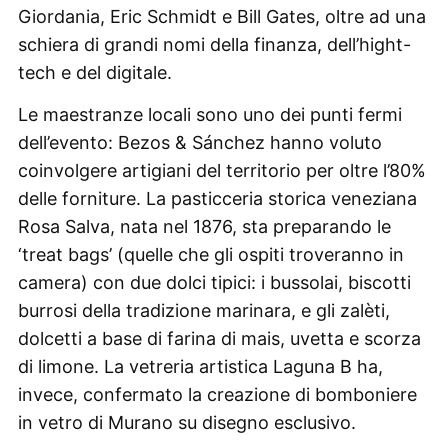
Giordania, Eric Schmidt e Bill Gates, oltre ad una
schiera di grandi nomi della finanza, dell’hight-
tech e del digitale.
Le maestranze locali sono uno dei punti fermi
dell’evento: Bezos & Sánchez hanno voluto
coinvolgere artigiani del territorio per oltre l’80%
delle forniture. La pasticceria storica veneziana
Rosa Salva, nata nel 1876, sta preparando le
‘treat bags’ (quelle che gli ospiti troveranno in
camera) con due dolci tipici: i bussolai, biscotti
burrosi della tradizione marinara, e gli zalèti,
dolcetti a base di farina di mais, uvetta e scorza
di limone. La vetreria artistica Laguna B ha,
invece, confermato la creazione di bomboniere
in vetro di Murano su disegno esclusivo.