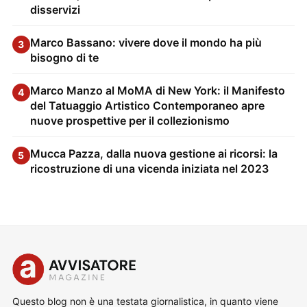
disservizi
Marco Bassano: vivere dove il mondo ha più
3
bisogno di te
Marco Manzo al MoMA di New York: il Manifesto
4
del Tatuaggio Artistico Contemporaneo apre
nuove prospettive per il collezionismo
Mucca Pazza, dalla nuova gestione ai ricorsi: la
5
ricostruzione di una vicenda iniziata nel 2023
Questo blog non è una testata giornalistica, in quanto viene