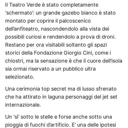
Il Teatro Verde è stato completamente
‘schermato’: un grande gazebo bianco è stato
montato per coprire il palcoscenico
dell’anfiteatro, nascondendolo alla vista dei
possibili curiosi e rendendolo a prova di droni.
Restano per ora visitabili soltanto gli spazi
storici della Fondazione Giorgio Cini, come i
chiostri, ma la sensazione è che il cuore dell’isola
sia ormai riservato a un pubblico ultra
selezionato.
Una cerimonia top secret ma di lusso sfrenato
che ha attirato in laguna personaggi del jet set
internazionale.
Un ‘sì’ sotto le stelle e forse anche sotto una
pioggia di fuochi d’artificio. E’ una delle ipotesi