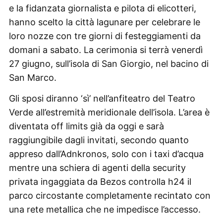
e la fidanzata giornalista e pilota di elicotteri,
hanno scelto la città lagunare per celebrare le
loro nozze con tre giorni di festeggiamenti da
domani a sabato. La cerimonia si terrà venerdì
27 giugno, sull’isola di San Giorgio, nel bacino di
San Marco.
Gli sposi diranno ‘sì’ nell’anfiteatro del Teatro
Verde all’estremità meridionale dell’isola. L’area è
diventata off limits già da oggi e sarà
raggiungibile dagli invitati, secondo quanto
appreso dall’Adnkronos, solo con i taxi d’acqua
mentre una schiera di agenti della security
privata ingaggiata da Bezos controlla h24 il
parco circostante completamente recintato con
una rete metallica che ne impedisce l’accesso.