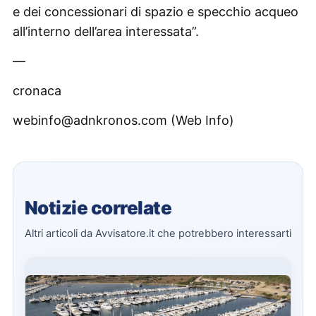
e dei concessionari di spazio e specchio acqueo
all’interno dell’area interessata”.
—
cronaca
webinfo@adnkronos.com (Web Info)
Notizie correlate
Altri articoli da Avvisatore.it che potrebbero interessarti