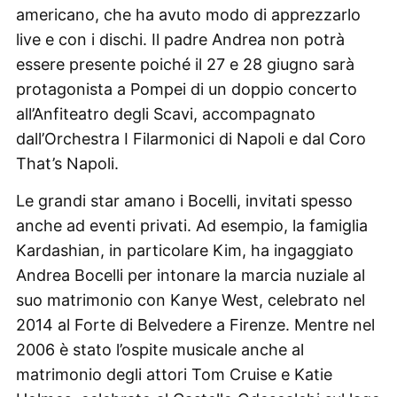
americano, che ha avuto modo di apprezzarlo
live e con i dischi. Il padre Andrea non potrà
essere presente poiché il 27 e 28 giugno sarà
protagonista a Pompei di un doppio concerto
all’Anfiteatro degli Scavi, accompagnato
dall’Orchestra I Filarmonici di Napoli e dal Coro
That’s Napoli.
Le grandi star amano i Bocelli, invitati spesso
anche ad eventi privati. Ad esempio, la famiglia
Kardashian, in particolare Kim, ha ingaggiato
Andrea Bocelli per intonare la marcia nuziale al
suo matrimonio con Kanye West, celebrato nel
2014 al Forte di Belvedere a Firenze. Mentre nel
2006 è stato l’ospite musicale anche al
matrimonio degli attori Tom Cruise e Katie