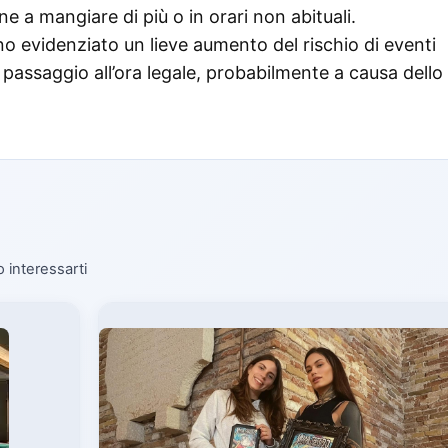
 a mangiare di più o in orari non abituali.
o evidenziato un lieve aumento del rischio di eventi
 passaggio all’ora legale, probabilmente a causa dello
o interessarti