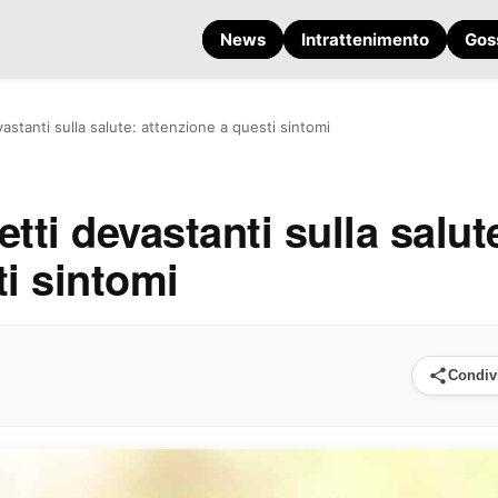
News
Intrattenimento
Gos
vastanti sulla salute: attenzione a questi sintomi
etti devastanti sulla salut
ti sintomi
Condiv