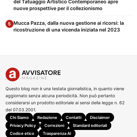
del Tatuaggio Artistico Contemporaneo apre
nuove prospettive per il collezionismo
Mucca Pazza, dalla nuova gestione ai ricorsi: la
5
ricostruzione di una vicenda iniziata nel 2023
Questo blog non è una testata giornalistica, in quanto viene
aggiornato senza alcuna periodicità. Non può pertanto
considerarsi un prodotto editoriale ai sensi della legge n. 62
del 07.03.2001.
Chi Siamo
Redazione
Contatti
Disclaimer
Privacy Policy
Correzioni
Standard editoriali
Codice etico
Trasparenza AI