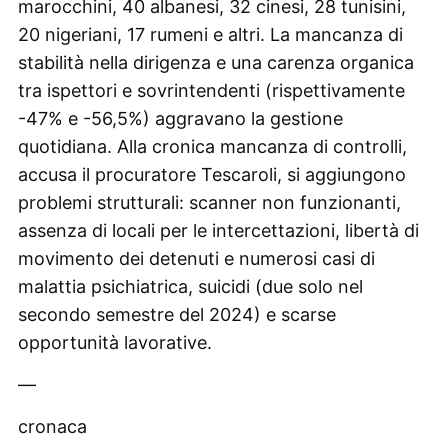
marocchini, 40 albanesi, 32 cinesi, 28 tunisini,
20 nigeriani, 17 rumeni e altri. La mancanza di
stabilità nella dirigenza e una carenza organica
tra ispettori e sovrintendenti (rispettivamente
-47% e -56,5%) aggravano la gestione
quotidiana. Alla cronica mancanza di controlli,
accusa il procuratore Tescaroli, si aggiungono
problemi strutturali: scanner non funzionanti,
assenza di locali per le intercettazioni, libertà di
movimento dei detenuti e numerosi casi di
malattia psichiatrica, suicidi (due solo nel
secondo semestre del 2024) e scarse
opportunità lavorative.
—
cronaca