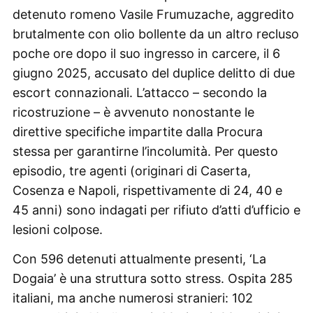
detenuto romeno Vasile Frumuzache, aggredito
brutalmente con olio bollente da un altro recluso
poche ore dopo il suo ingresso in carcere, il 6
giugno 2025, accusato del duplice delitto di due
escort connazionali. L’attacco – secondo la
ricostruzione – è avvenuto nonostante le
direttive specifiche impartite dalla Procura
stessa per garantirne l’incolumità. Per questo
episodio, tre agenti (originari di Caserta,
Cosenza e Napoli, rispettivamente di 24, 40 e
45 anni) sono indagati per rifiuto d’atti d’ufficio e
lesioni colpose.
Con 596 detenuti attualmente presenti, ‘La
Dogaia’ è una struttura sotto stress. Ospita 285
italiani, ma anche numerosi stranieri: 102