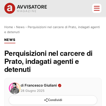
Home
›
News
›
Perquisizioni nel carcere di Prato, indagati agenti
e detenuti
NEWS
Perquisizioni nel carcere di
Prato, indagati agenti e
detenuti
di
Francesco Giuliani
28 Giugno 2025
Condividi