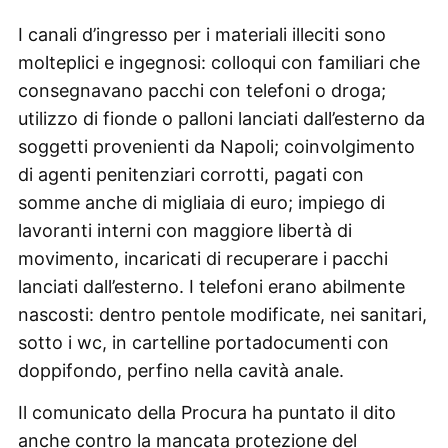
I canali d’ingresso per i materiali illeciti sono
molteplici e ingegnosi: colloqui con familiari che
consegnavano pacchi con telefoni o droga;
utilizzo di fionde o palloni lanciati dall’esterno da
soggetti provenienti da Napoli; coinvolgimento
di agenti penitenziari corrotti, pagati con
somme anche di migliaia di euro; impiego di
lavoranti interni con maggiore libertà di
movimento, incaricati di recuperare i pacchi
lanciati dall’esterno. I telefoni erano abilmente
nascosti: dentro pentole modificate, nei sanitari,
sotto i wc, in cartelline portadocumenti con
doppifondo, perfino nella cavità anale.
Il comunicato della Procura ha puntato il dito
anche contro la mancata protezione del