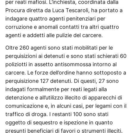
per reati mafiosi. L’inchiesta, coordinata dalla
Procura diretta da Luca Tescaroli, ha portato a
indagare quattro agenti penitenziari per
corruzione e anomali contatti tra altri quattro
agenti e addetti alle pulizie del carcere.
Oltre 260 agenti sono stati mobilitati per le
perquisizioni ai detenuti e sono stati schierati 60
poliziotti in assetto antisommossa intorno al
carcere. Le forze dell’ordine hanno sottoposto a
perquisizione 127 detenuti. Di questi, 27 sono
indagati formalmente per reati legati alla
detenzione e all’utilizzo illecito di apparecchi di
comunicazione e, in alcuni casi, per legami con il
traffico di droga. I restanti 100 sono stati
oggetto di sequestro e ispezione in quanto
presunti beneficiari di favori o strumenti illeciti,