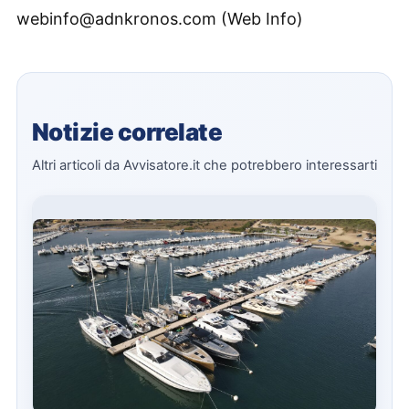
webinfo@adnkronos.com (Web Info)
Notizie correlate
Altri articoli da Avvisatore.it che potrebbero interessarti