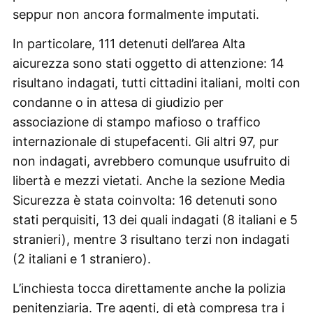
seppur non ancora formalmente imputati.
In particolare, 111 detenuti dell’area Alta
aicurezza sono stati oggetto di attenzione: 14
risultano indagati, tutti cittadini italiani, molti con
condanne o in attesa di giudizio per
associazione di stampo mafioso o traffico
internazionale di stupefacenti. Gli altri 97, pur
non indagati, avrebbero comunque usufruito di
libertà e mezzi vietati. Anche la sezione Media
Sicurezza è stata coinvolta: 16 detenuti sono
stati perquisiti, 13 dei quali indagati (8 italiani e 5
stranieri), mentre 3 risultano terzi non indagati
(2 italiani e 1 straniero).
L’inchiesta tocca direttamente anche la polizia
penitenziaria. Tre agenti, di età compresa tra i