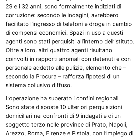
29 e i 32 anni, sono formalmente indiziati di
corruzione: secondo le indagini, avrebbero
facilitato l’ingresso di telefoni e droga in cambio
di compensi economici. Spazi in uso a questi
agenti sono stati perquisiti all’interno dell’istituto.
Oltre a loro, altri quattro agenti risultano
coinvolti in rapporti anomali con detenuti e con
personale addetto alle pulizie, elemento che –
secondo la Procura – rafforza l’ipotesi di un
sistema collusivo diffuso.
L’operazione ha superato i confini regionali.
Sono state disposte 10 ulteriori perquisizioni
domiciliari nei confronti di 9 indagati e di un
soggetto terzo nelle province di Prato, Napoli,
Arezzo, Roma, Firenze e Pistoia, con l’impiego di