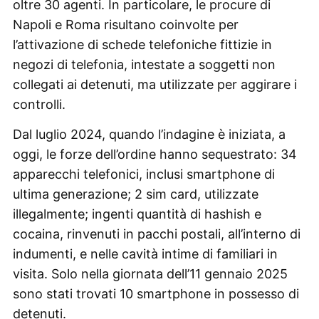
oltre 30 agenti. In particolare, le procure di
Napoli e Roma risultano coinvolte per
l’attivazione di schede telefoniche fittizie in
negozi di telefonia, intestate a soggetti non
collegati ai detenuti, ma utilizzate per aggirare i
controlli.
Dal luglio 2024, quando l’indagine è iniziata, a
oggi, le forze dell’ordine hanno sequestrato: 34
apparecchi telefonici, inclusi smartphone di
ultima generazione; 2 sim card, utilizzate
illegalmente; ingenti quantità di hashish e
cocaina, rinvenuti in pacchi postali, all’interno di
indumenti, e nelle cavità intime di familiari in
visita. Solo nella giornata dell’11 gennaio 2025
sono stati trovati 10 smartphone in possesso di
detenuti.