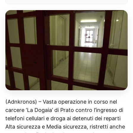
(Adnkronos) – Vasta operazione in corso nel
carcere ‘La Dogaia’ di Prato contro l’ingresso di
telefoni cellulari e droga ai detenuti dei reparti
Alta sicurezza e Media sicurezza, ristretti anche