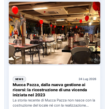
24 Lug 2026
NEWS
Mucca Pazza, dalla nuova gestione ai
ricorsi: la ricostruzione di una vicenda
iniziata nel 2023
La storia recente di Mucca Pazza non nasce con la
costruzione del locale né con la realizzazione