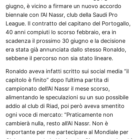
giugno, è vicino a firmare un nuovo accordo
biennale con l’Al Nassr, club della Saudi Pro
League. Il contratto del capitano del Portogallo,
40 anni compiuti lo scorso febbraio, era in
scadenza il prossimo 30 giugno e la decisione
era stata già annunciata dallo stesso Ronaldo,
sebbene il percorso non sia stato lineare.
Ronaldo aveva infatti scritto sui social media “il
capitolo è finito” dopo l’ultima partita di
campionato dell’Al Nassr il mese scorso,
alimentando le speculazioni su un suo possibile
addio al club di Riad, poi però aveva smentito
ogni voce di mercato: “Praticamente non
cambierà nulla, resto all’Al Nassr. Non è
importante per me partecipare al Mondiale per