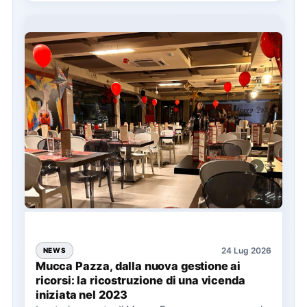
24 Lug 2026
NEWS
Mucca Pazza, dalla nuova gestione ai
ricorsi: la ricostruzione di una vicenda
iniziata nel 2023