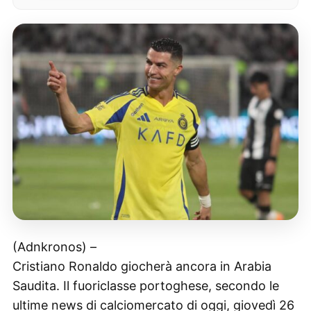
(Adnkronos) –
Cristiano Ronaldo giocherà ancora in Arabia
Saudita. Il fuoriclasse portoghese, secondo le
ultime news di calciomercato di oggi, giovedì 26