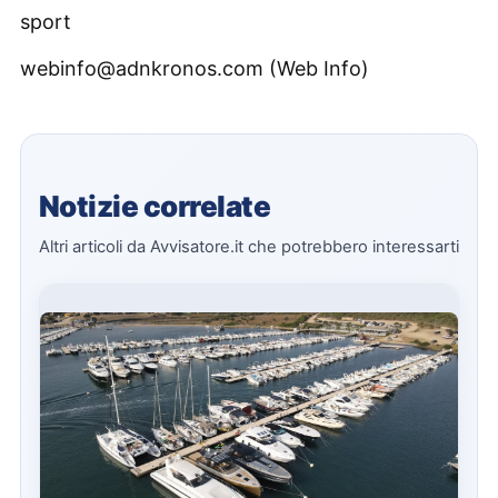
sport
webinfo@adnkronos.com (Web Info)
Notizie correlate
Altri articoli da Avvisatore.it che potrebbero interessarti