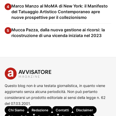
Marco Manzo al MoMA di New York: il Manifesto
4
del Tatuaggio Artistico Contemporaneo apre
nuove prospettive per il collezionismo
Mucca Pazza, dalla nuova gestione ai ricorsi: la
5
ricostruzione di una vicenda iniziata nel 2023
Questo blog non è una testata giornalistica, in quanto viene
aggiornato senza alcuna periodicità. Non può pertanto
considerarsi un prodotto editoriale ai sensi della legge n. 62
del 07.03.2001.
Chi Siamo
Redazione
Contatti
Disclaimer