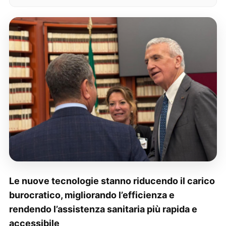
Le nuove tecnologie stanno riducendo il carico
burocratico, migliorando l’efficienza e
rendendo l’assistenza sanitaria più rapida e
accessibile