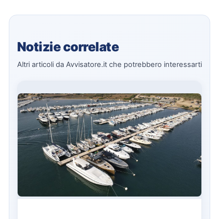
Notizie correlate
Altri articoli da Avvisatore.it che potrebbero interessarti