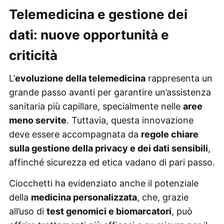
Telemedicina e gestione dei
dati: nuove opportunità e
criticità
L’
evoluzione della telemedicina
rappresenta un
grande passo avanti per garantire un’assistenza
sanitaria più capillare, specialmente nelle
aree
meno servite
. Tuttavia, questa innovazione
deve essere accompagnata da
regole chiare
sulla gestione della privacy e dei dati sensibili
,
affinché sicurezza ed etica vadano di pari passo.
Ciocchetti ha evidenziato anche il potenziale
della
medicina personalizzata
, che, grazie
all’uso di
test genomici e biomarcatori
, può