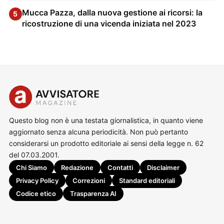
Mucca Pazza, dalla nuova gestione ai ricorsi: la
5
ricostruzione di una vicenda iniziata nel 2023
Questo blog non è una testata giornalistica, in quanto viene
aggiornato senza alcuna periodicità. Non può pertanto
considerarsi un prodotto editoriale ai sensi della legge n. 62
del 07.03.2001.
Chi Siamo
Redazione
Contatti
Disclaimer
Privacy Policy
Correzioni
Standard editoriali
Codice etico
Trasparenza AI