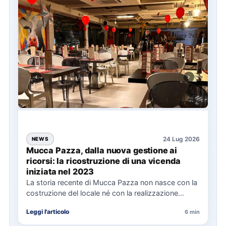
24 Lug 2026
NEWS
Mucca Pazza, dalla nuova gestione ai
ricorsi: la ricostruzione di una vicenda
iniziata nel 2023
La storia recente di Mucca Pazza non nasce con la
costruzione del locale né con la realizzazione
delle…
Leggi l'articolo
6 min