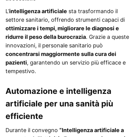
L’
intelligenza artificiale
sta trasformando il
settore sanitario, offrendo strumenti capaci di
ottimizzare i tempi, migliorare le diagnosi e
ridurre il peso della burocrazia
. Grazie a queste
innovazioni, il personale sanitario può
concentrarsi maggiormente sulla cura dei
pazienti
, garantendo un servizio più efficace e
tempestivo.
Automazione e intelligenza
artificiale per una sanità più
efficiente
Durante il convegno
“Intelligenza artificiale a