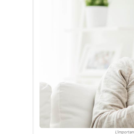
L’importan