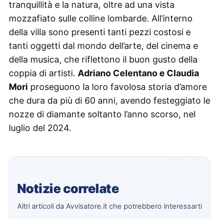
tranquillità e la natura, oltre ad una vista
mozzafiato sulle colline lombarde. All’interno
della villa sono presenti tanti pezzi costosi e
tanti oggetti dal mondo dell’arte, del cinema e
della musica, che riflettono il buon gusto della
coppia di artisti.
Adriano Celentano e Claudia
Mori
proseguono la loro favolosa storia d’amore
che dura da più di 60 anni, avendo festeggiato le
nozze di diamante soltanto l’anno scorso, nel
luglio del 2024.
Notizie correlate
Altri articoli da Avvisatore.it che potrebbero interessarti