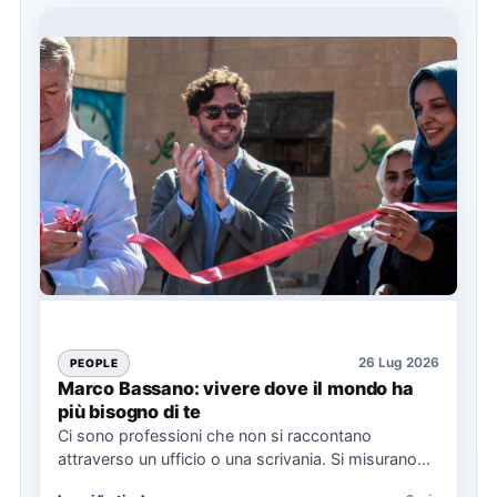
26 Lug 2026
PEOPLE
Marco Bassano: vivere dove il mondo ha
più bisogno di te
Ci sono professioni che non si raccontano
attraverso un ufficio o una scrivania. Si misurano
nei Paesi attraversati,…