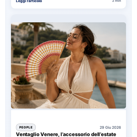
Leggi l'articolo
3 min
29 Giu 2026
PEOPLE
Ventaglio Venere, l’accessorio dell’estate