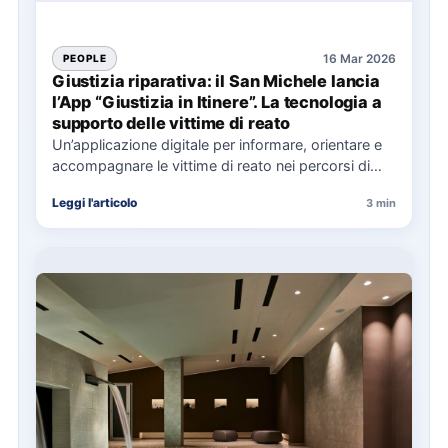
16 Mar 2026
PEOPLE
Giustizia riparativa: il San Michele lancia
l’App “Giustizia in Itinere”. La tecnologia a
supporto delle vittime di reato
Un’applicazione digitale per informare, orientare e
accompagnare le vittime di reato nei percorsi di
tutela e giustizia riparativa.…
Leggi l'articolo
3 min