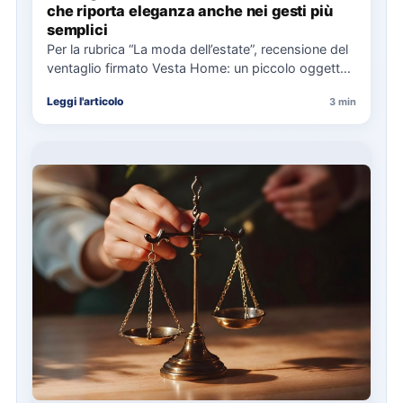
che riporta eleganza anche nei gesti più
semplici
Per la rubrica “La moda dell’estate”, recensione del
ventaglio firmato Vesta Home: un piccolo oggetto
lifestyle che unisce…
Leggi l'articolo
3 min