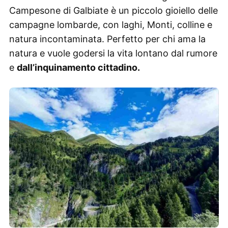
Campesone di Galbiate è un piccolo gioiello delle
campagne lombarde, con laghi, Monti, colline e
natura incontaminata. Perfetto per chi ama la
natura e vuole godersi la vita lontano dal rumore
e
dall’inquinamento cittadino.