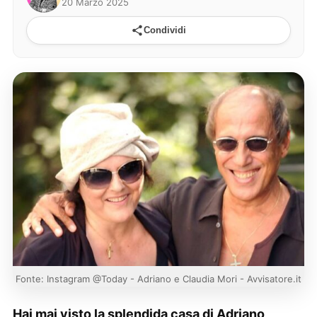
20 Marzo 2025
Condividi
Fonte: Instagram @Today - Adriano e Claudia Mori - Avvisatore.it
Hai mai visto la splendida casa di Adriano