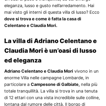
eleganza, lusso e gusto nell’arredamento. Hai
mai visto gli interni di questa villa di lusso? Ecco
dove si trova e come è fatta la casa di
Celentano e Claudia Mori.
La villa di Adriano Celentano e
Claudia Mori è un’oasi di lusso
ed eleganza
Adriano Celentano e Claudia Mori
vivono in un
enorme Villa nelle campagne Lombarde, in
particolare a
Campesone di Galbiate,
nella più
totale tranquillità. La villa si trova in una tenuta
di 12 ettari con una vista incredibile sulle colline,
lontana dal rumore delle città. Il borgo di