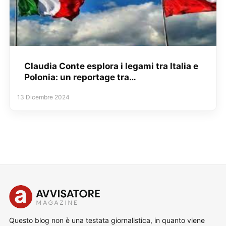
Claudia Conte esplora i legami tra Italia e
Polonia: un reportage tra…
13 Dicembre 2024
Questo blog non è una testata giornalistica, in quanto viene