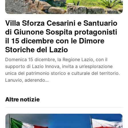
Villa Sforza Cesarini e Santuario
di Giunone Sospita protagonisti
il 15 dicembre con le Dimore
Storiche del Lazio
Domenica 15 dicembre, la Regione Lazio, con il
supporto di Lazio Innova, invita a un’esplorazione
unica del patrimonio storico e culturale del territorio.
Lanuvio, aderendo...
Altre notizie