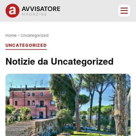
Home
› Uncategorized
UNCATEGORIZED
Notizie da Uncategorized