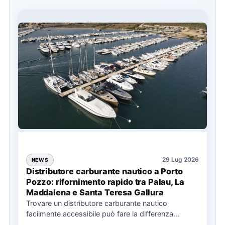
29 Lug 2026
NEWS
Distributore carburante nautico a Porto
Pozzo: rifornimento rapido tra Palau, La
Maddalena e Santa Teresa Gallura
Trovare un distributore carburante nautico
facilmente accessibile può fare la differenza
nell’organizzazione di una giornata in mare,