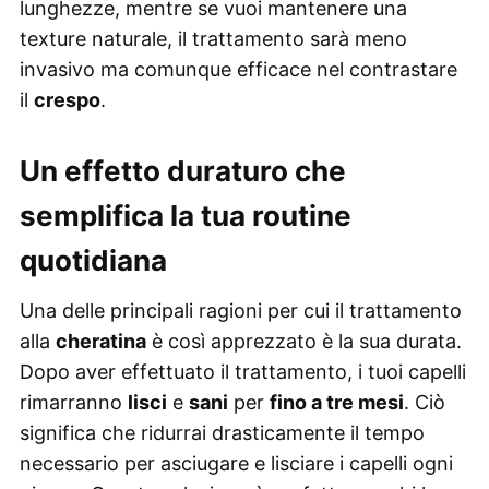
lunghezze, mentre se vuoi mantenere una
texture naturale, il trattamento sarà meno
invasivo ma comunque efficace nel contrastare
il
crespo
.
Un effetto duraturo che
semplifica la tua routine
quotidiana
Una delle principali ragioni per cui il trattamento
alla
cheratina
è così apprezzato è la sua durata.
Dopo aver effettuato il trattamento, i tuoi capelli
rimarranno
lisci
e
sani
per
fino a tre mesi
. Ciò
significa che ridurrai drasticamente il tempo
necessario per asciugare e lisciare i capelli ogni