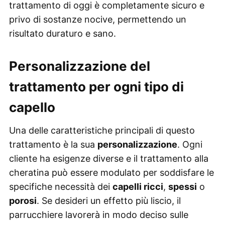
trattamento di oggi è completamente sicuro e
privo di sostanze nocive, permettendo un
risultato duraturo e sano.
Personalizzazione del
trattamento per ogni tipo di
capello
Una delle caratteristiche principali di questo
trattamento è la sua
personalizzazione
. Ogni
cliente ha esigenze diverse e il trattamento alla
cheratina può essere modulato per soddisfare le
specifiche necessità dei
capelli ricci
,
spessi
o
porosi
. Se desideri un effetto più liscio, il
parrucchiere lavorerà in modo deciso sulle