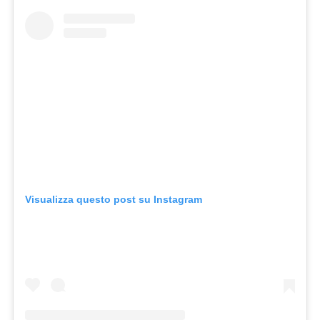
Visualizza questo post su Instagram