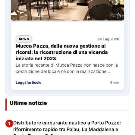
24 Lug 2026
NEWS
Mucca Pazza, dalla nuova gestione ai
ricorsi: la ricostruzione di una vicenda
iniziata nel 2023
La storia recente di Mucca Pazza non nasce con la
costruzione del locale né con la realizzazione
delle…
Leggi l'articolo
6 min
Ultime notizie
Distributore carburante nautico a Porto Pozzo:
1
rifornimento rapido tra Palau, La Maddalena e