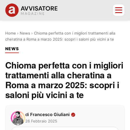
Home
›
News
›
Chioma perfetta con i migliori trattamenti alla
cheratina a Roma a marzo 2025: scopri i saloni più vicini a te
NEWS
Chioma perfetta con i migliori
trattamenti alla cheratina a
Roma a marzo 2025: scopri i
saloni più vicini a te
di
Francesco Giuliani
26 Febbraio 2025