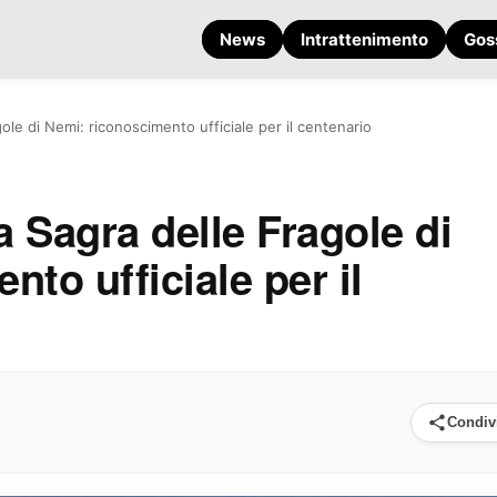
News
Intrattenimento
Gos
gole di Nemi: riconoscimento ufficiale per il centenario
a Sagra delle Fragole di
to ufficiale per il
Condiv