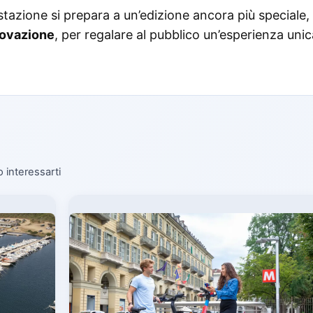
stazione si prepara a un’edizione ancora più speciale,
novazione
, per regalare al pubblico un’esperienza unic
o interessarti