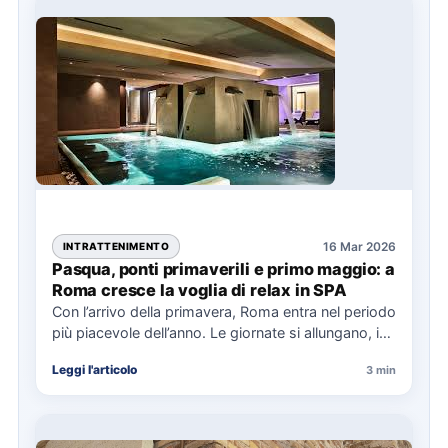
16 Mar 2026
INTRATTENIMENTO
Pasqua, ponti primaverili e primo maggio: a
Roma cresce la voglia di relax in SPA
Con l’arrivo della primavera, Roma entra nel periodo
più piacevole dell’anno. Le giornate si allungano, i
parchi tornano…
Leggi l'articolo
3 min