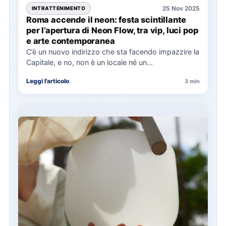
25 Nov 2025
INTRATTENIMENTO
Roma accende il neon: festa scintillante
per l’apertura di Neon Flow, tra vip, luci pop
e arte contemporanea
C’è un nuovo indirizzo che sta facendo impazzire la
Capitale, e no, non è un locale né un…
Leggi l'articolo
3 min