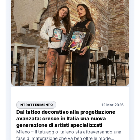
12 Mar 2026
INTRATTENIMENTO
Dal tattoo decorativo alla progettazione
avanzata: cresce in Italia una nuova
generazione di artisti specializzati
Milano – Il tatuaggio italiano sta attraversando una
fase di maturazione che va ben oltre le mode