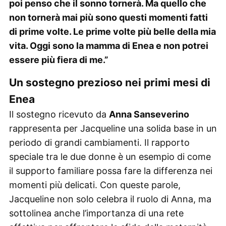
poi penso che il sonno tornerà. Ma quello che
non tornerà mai più sono questi momenti fatti
di prime volte. Le prime volte più belle della mia
vita. Oggi sono la mamma di Enea e non potrei
essere più fiera di me.”
Un sostegno prezioso nei primi mesi di
Enea
Il sostegno ricevuto da
Anna Sanseverino
rappresenta per Jacqueline una solida base in un
periodo di grandi cambiamenti. Il rapporto
speciale tra le due donne è un esempio di come
il supporto familiare possa fare la differenza nei
momenti più delicati. Con queste parole,
Jacqueline non solo celebra il ruolo di Anna, ma
sottolinea anche l’importanza di una rete