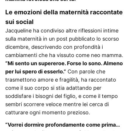
Le emozioni della maternità raccontate
sui social
Jacqueline ha condiviso altre riflessioni intime
sulla maternità in un post pubblicato lo scorso
dicembre, descrivendo con profondità i
cambiamenti che ha vissuto come neo mamma.
“Mi sento un supereroe. Forse lo sono. Almeno
per lui spero di esserlo.”
Con parole che
trasmettono amore e fragilità, ha raccontato
come il suo corpo si stia adattando per
soddisfare i bisogni del figlio, e come il tempo
sembri scorrere veloce mentre lei cerca di
catturare ogni momento prezioso.
“Vorrei dormire profondamente come prima…