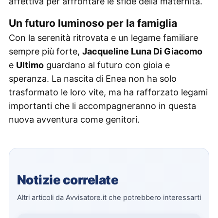
affettiva per affrontare le sfide della maternità.
Un futuro luminoso per la famiglia
Con la serenità ritrovata e un legame familiare
sempre più forte,
Jacqueline Luna Di Giacomo
e
Ultimo
guardano al futuro con gioia e
speranza. La nascita di Enea non ha solo
trasformato le loro vite, ma ha rafforzato legami
importanti che li accompagneranno in questa
nuova avventura come genitori.
Notizie correlate
Altri articoli da Avvisatore.it che potrebbero interessarti