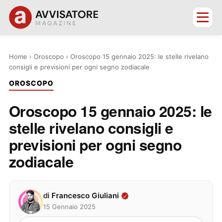
Home
›
Oroscopo
›
Oroscopo 15 gennaio 2025: le stelle rivelano
consigli e previsioni per ogni segno zodiacale
OROSCOPO
Oroscopo 15 gennaio 2025: le
stelle rivelano consigli e
previsioni per ogni segno
zodiacale
di
Francesco Giuliani
15 Gennaio 2025