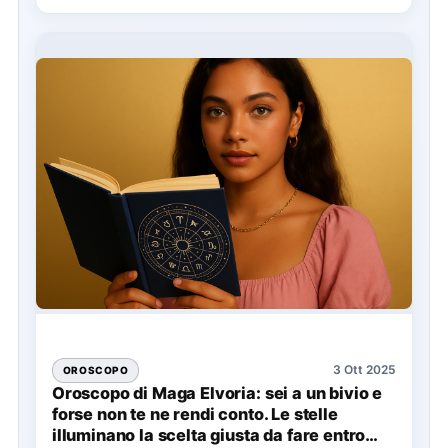
3 Ott 2025
OROSCOPO
Oroscopo di Maga Elvoria: sei a un bivio e
forse non te ne rendi conto. Le stelle
illuminano la scelta giusta da fare entro