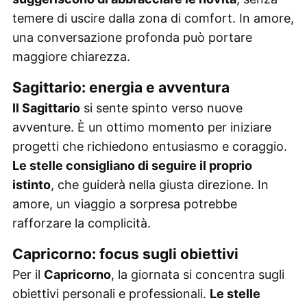
temere di uscire dalla zona di comfort. In amore,
una conversazione profonda può portare
maggiore chiarezza.
Sagittario: energia e avventura
Il Sagittario
si sente spinto verso nuove
avventure. È un ottimo momento per iniziare
progetti che richiedono entusiasmo e coraggio.
Le stelle consigliano di seguire il proprio
istinto
, che guiderà nella giusta direzione. In
amore, un viaggio a sorpresa potrebbe
rafforzare la complicità.
Capricorno: focus sugli obiettivi
Per il
Capricorno
, la giornata si concentra sugli
obiettivi personali e professionali.
Le stelle