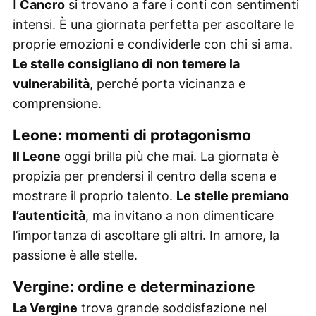
I
Cancro
si trovano a fare i conti con sentimenti
intensi. È una giornata perfetta per ascoltare le
proprie emozioni e condividerle con chi si ama.
Le stelle consigliano di non temere la
vulnerabilità
, perché porta vicinanza e
comprensione.
Leone: momenti di protagonismo
Il Leone
oggi brilla più che mai. La giornata è
propizia per prendersi il centro della scena e
mostrare il proprio talento.
Le stelle premiano
l’autenticità
, ma invitano a non dimenticare
l’importanza di ascoltare gli altri. In amore, la
passione è alle stelle.
Vergine: ordine e determinazione
La Vergine
trova grande soddisfazione nel