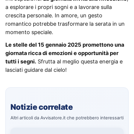
a esplorare i propri sogni e a lavorare sulla
crescita personale. In amore, un gesto
romantico potrebbe trasformare la serata in un
momento speciale.
Le stelle del 15 gennaio 2025 promettono una
giornata ricca di emozioni e opportunità per
tutti i segni.
Sfrutta al meglio questa energia e
lasciati guidare dal cielo!
Notizie correlate
Altri articoli da Avvisatore.it che potrebbero interessarti