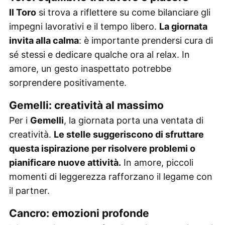
Il Toro
si trova a riflettere su come bilanciare gli
impegni lavorativi e il tempo libero.
La giornata
invita alla calma
: è importante prendersi cura di
sé stessi e dedicare qualche ora al relax. In
amore, un gesto inaspettato potrebbe
sorprendere positivamente.
Gemelli: creatività al massimo
Per i
Gemelli
, la giornata porta una ventata di
creatività.
Le stelle suggeriscono di sfruttare
questa ispirazione per risolvere problemi o
pianificare nuove attività.
In amore, piccoli
momenti di leggerezza rafforzano il legame con
il partner.
Cancro: emozioni profonde