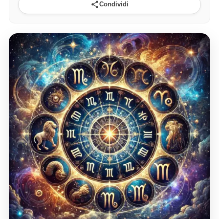
Condividi