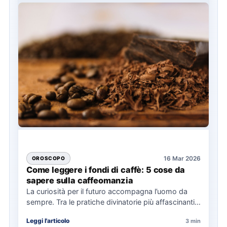
16 Mar 2026
OROSCOPO
Come leggere i fondi di caffè: 5 cose da
sapere sulla caffeomanzia
La curiosità per il futuro accompagna l’uomo da
sempre. Tra le pratiche divinatorie più affascinanti e
diffuse c’è…
Leggi l'articolo
3 min