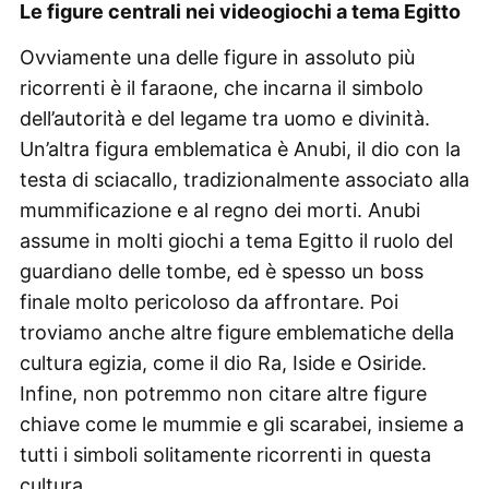
Le figure centrali nei videogiochi a tema Egitto
Ovviamente una delle figure in assoluto più
ricorrenti è il faraone, che incarna il simbolo
dell’autorità e del legame tra uomo e divinità.
Un’altra figura emblematica è Anubi, il dio con la
testa di sciacallo, tradizionalmente associato alla
mummificazione e al regno dei morti. Anubi
assume in molti giochi a tema Egitto il ruolo del
guardiano delle tombe, ed è spesso un boss
finale molto pericoloso da affrontare. Poi
troviamo anche altre figure emblematiche della
cultura egizia, come il dio Ra, Iside e Osiride.
Infine, non potremmo non citare altre figure
chiave come le mummie e gli scarabei, insieme a
tutti i simboli solitamente ricorrenti in questa
cultura.