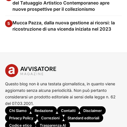
del Tatuaggio Artistico Contemporaneo apre
nuove prospettive per il collezionismo
Mucca Pazza, dalla nuova gestione ai ricorsi: la
5
ricostruzione di una vicenda iniziata nel 2023
Questo blog non è una testata giornalistica, in quanto viene
aggiornato senza alcuna periodicità. Non può pertanto
considerarsi un prodotto editoriale ai sensi della legge n. 62
del 07.03.2001.
Chi Siamo
Redazione
Contatti
Disclaimer
Privacy Policy
Correzioni
Standard editoriali
Codice etico
Trasparenza AI