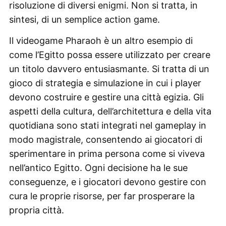
risoluzione di diversi enigmi. Non si tratta, in
sintesi, di un semplice action game.
Il videogame Pharaoh è un altro esempio di
come l’Egitto possa essere utilizzato per creare
un titolo davvero entusiasmante. Si tratta di un
gioco di strategia e simulazione in cui i player
devono costruire e gestire una città egizia. Gli
aspetti della cultura, dell’architettura e della vita
quotidiana sono stati integrati nel gameplay in
modo magistrale, consentendo ai giocatori di
sperimentare in prima persona come si viveva
nell’antico Egitto. Ogni decisione ha le sue
conseguenze, e i giocatori devono gestire con
cura le proprie risorse, per far prosperare la
propria città.