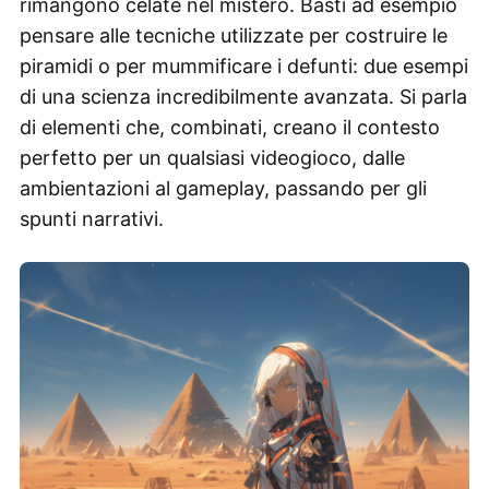
rimangono celate nel mistero. Basti ad esempio
pensare alle tecniche utilizzate per costruire le
piramidi o per mummificare i defunti: due esempi
di una scienza incredibilmente avanzata. Si parla
di elementi che, combinati, creano il contesto
perfetto per un qualsiasi videogioco, dalle
ambientazioni al gameplay, passando per gli
spunti narrativi.