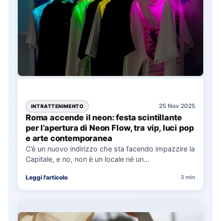
25 Nov 2025
INTRATTENIMENTO
Roma accende il neon: festa scintillante
per l’apertura di Neon Flow, tra vip, luci pop
e arte contemporanea
C’è un nuovo indirizzo che sta facendo impazzire la
Capitale, e no, non è un locale né un…
Leggi l'articolo
3 min