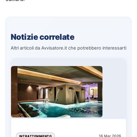
Notizie correlate
Altri articoli da Avvisatore.it che potrebbero interessarti
16 Mar 2026
INTRATTENIMENTO