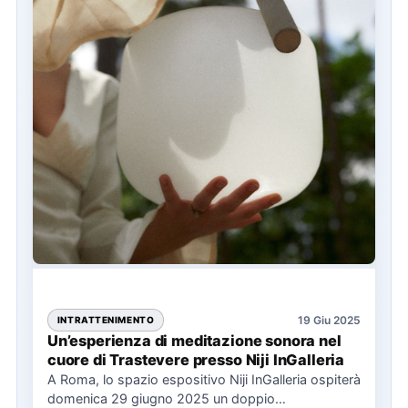
19 Giu 2025
INTRATTENIMENTO
Un’esperienza di meditazione sonora nel
cuore di Trastevere presso Niji InGalleria
A Roma, lo spazio espositivo Niji InGalleria ospiterà
domenica 29 giugno 2025 un doppio