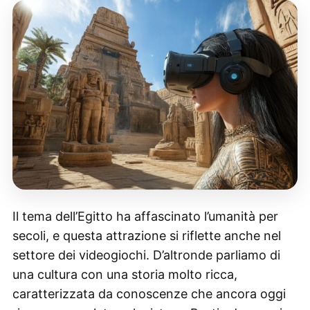
Il tema dell’Egitto ha affascinato l’umanità per
secoli, e questa attrazione si riflette anche nel
settore dei videogiochi. D’altronde parliamo di
una cultura con una storia molto ricca,
caratterizzata da conoscenze che ancora oggi