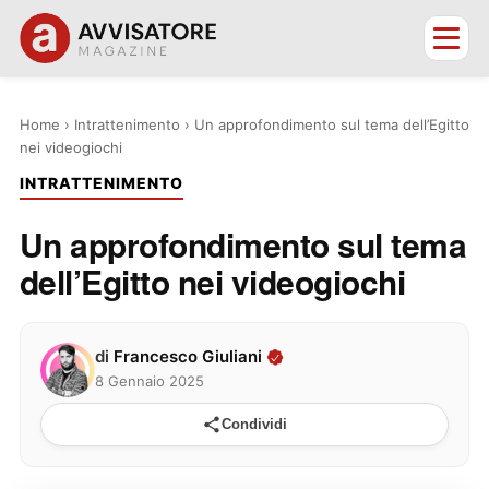
Home
›
Intrattenimento
›
Un approfondimento sul tema dell’Egitto
nei videogiochi
INTRATTENIMENTO
Un approfondimento sul tema
dell’Egitto nei videogiochi
di
Francesco Giuliani
8 Gennaio 2025
Condividi