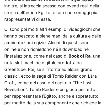
inoltre, si intreccia spesso con eventi reali della
storia dell’antico Egitto, e con i personaggi più
rappresentativi di essa.
Ci sono poi molti altri esempi di videogiochi che
hanno pescato a piene mani dalla cultura e dalle
ambientazioni egizie. Alcuni di questi sono
online e non richiedono né il download né
l’installazione, come nel caso di
Book of Ra
, una
nota slot machine digitale prodotta da
Greentube. Poi, se si ritorna ad alcuni grandi
classici, ecco la saga di Tomb Raider con Lara
Croft, come nel caso del capitolo “The Last
Revelation”. Tomb Raider è un gioco perfetto
per rappresentare l’Egitto, anche e soprattutto
per merito della sua componente che richiede la