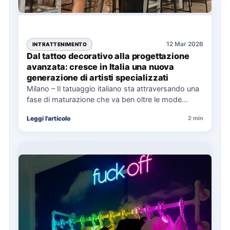
12 Mar 2026
INTRATTENIMENTO
Dal tattoo decorativo alla progettazione
avanzata: cresce in Italia una nuova
generazione di artisti specializzati
Milano – Il tatuaggio italiano sta attraversando una
fase di maturazione che va ben oltre le mode
estetiche. A…
Leggi l'articolo
2 min